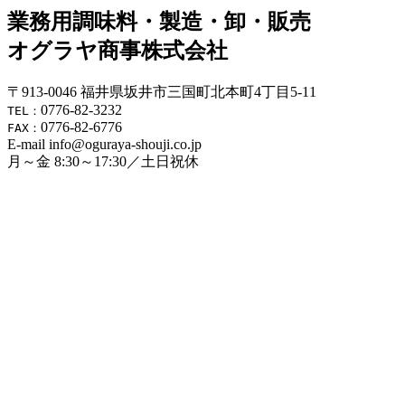
業務用調味料・製造・卸・販売
オグラヤ商事株式会社
〒913-0046 福井県坂井市三国町北本町4丁目5-11
0776-82-3232
TEL：
0776-82-6776
FAX：
E-mail info@oguraya-shouji.co.jp
月～金 8:30～17:30／土日祝休