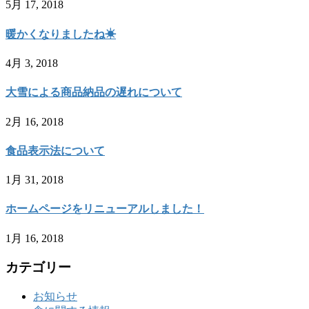
5月 17, 2018
暖かくなりましたね☀
4月 3, 2018
大雪による商品納品の遅れについて
2月 16, 2018
食品表示法について
1月 31, 2018
ホームページをリニューアルしました！
1月 16, 2018
カテゴリー
お知らせ