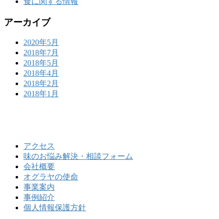
食に関する情報
アーカイブ
2020年5月
2018年7月
2018年5月
2018年4月
2018年2月
2018年1月
味のお悩み解決・相談フォーム
お気軽にお問い合わせください
アクセス
味のお悩み解決・相談フォーム
会社概要
オグラヤの使命
事業案内
事例紹介
個人情報保護方針