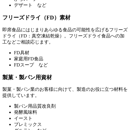
デザート など
フリーズドライ（FD）素材
即席食品にはじまりあらゆる食品の可能性を広げるフリーズ
ドライ（FD：真空凍結乾燥）。フリーズドライ食品への加
工などご相談応じます。
FD具材
家庭用FD食品
FDスープ など
製菓・製パン用資材
製菓・製パン業のお客様に向けて、製造のお役に立つ材料を
提供しています。
製パン用品質改良剤
発酵風味料
イースト
プレミックス