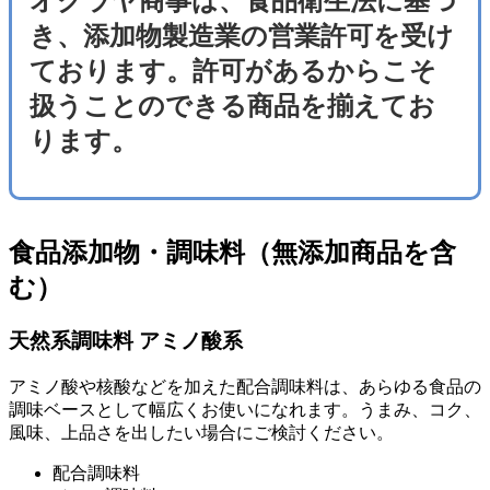
オグラヤ商事は、食品衛生法に基づ
き、添加物製造業の営業許可を受け
ております。許可があるからこそ
扱うことのできる商品を揃えてお
ります。
食品添加物・調味料（無添加商品を含
む）
天然系調味料 アミノ酸系
アミノ酸や核酸などを加えた配合調味料は、あらゆる食品の
調味ベースとして幅広くお使いになれます。うまみ、コク、
風味、上品さを出したい場合にご検討ください。
配合調味料