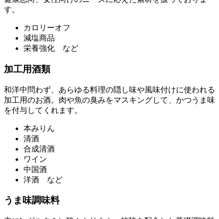
す。
カロリーオフ
減塩商品
栄養強化 など
加工用酒類
和洋中問わず、あらゆる料理の隠し味や風味付けに使われる
加工用のお酒。肉や魚の臭みをマスキングして、かつうま味
を付与してくれます。
本みりん
清酒
合成清酒
ワイン
中国酒
洋酒 など
うま味調味料