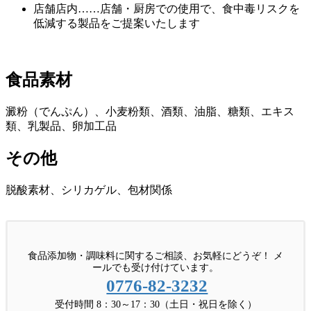
店舗店内……店舗・厨房での使用で、食中毒リスクを
低減する製品をご提案いたします
食品素材
澱粉（でんぷん）、小麦粉類、酒類、油脂、糖類、エキス
類、乳製品、卵加工品
その他
脱酸素材、シリカゲル、包材関係
食品添加物・調味料に関するご相談、お気軽にどうぞ！ メ
ールでも受け付けています。
0776-82-3232
受付時間 8：30～17：30（土日・祝日を除く）