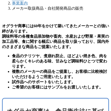
事業案内
メーカー取扱商品・自社開発商品の販売
オグラヤ商事には60年をかけて築いてきたメーカーとの強い
絆があります。
調味料等の各種食品添加物や畜肉、水産および野菜・果実の
加工品等、食に関する幅広い商品を取り扱っており、国内外
のさまざまな商品もご提案いたします。
食品のテリツヤ、煮崩れ防止、ほどよい焼き色、肉を
柔らかくキレのある味、甘みなど調味料ひとつで変わ
ります。
複数のメーカーの商品をご提案し、お客様に比較検討
いただけるようご用意いたします。
試作品へのサポートをいたします。
ご希望のお客様にはサンプルをお渡しいたします。